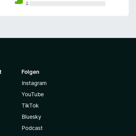
t
Folgen
Instagram
YouTube
TikTok
Bluesky
Podcast