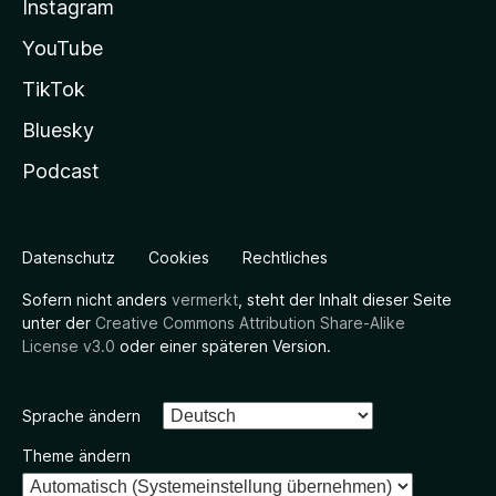
Instagram
YouTube
TikTok
Bluesky
Podcast
Datenschutz
Cookies
Rechtliches
Sofern nicht anders
vermerkt
, steht der Inhalt dieser Seite
unter der
Creative Commons Attribution Share-Alike
License v3.0
oder einer späteren Version.
Sprache ändern
Theme ändern