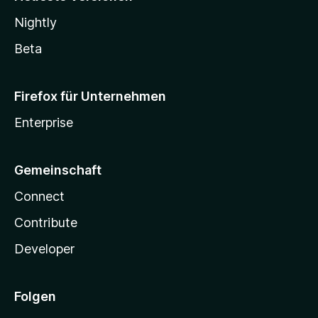
Nightly
Beta
Firefox für Unternehmen
Enterprise
Gemeinschaft
Connect
Contribute
Developer
Folgen