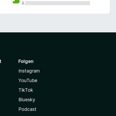
t
Folgen
Instagram
YouTube
TikTok
Bluesky
Podcast