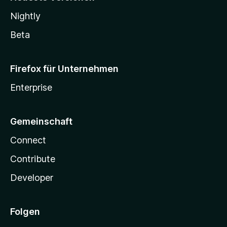
Nightly
Beta
Firefox für Unternehmen
Enterprise
Gemeinschaft
Connect
Contribute
Developer
Folgen