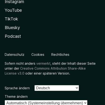
Instagram
YouTube
TikTok
Bluesky
Podcast
Datenschutz
Cookies
Rechtliches
Sofern nicht anders
vermerkt
, steht der Inhalt dieser Seite
unter der
Creative Commons Attribution Share-Alike
License v3.0
oder einer späteren Version.
Sprache ändern
Theme ändern