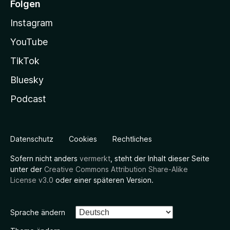
Folgen
Instagram
YouTube
TikTok
Bluesky
Podcast
Datenschutz
Cookies
Rechtliches
Sofern nicht anders
vermerkt
, steht der Inhalt dieser Seite
unter der
Creative Commons Attribution Share-Alike
License v3.0
oder einer späteren Version.
Sprache ändern