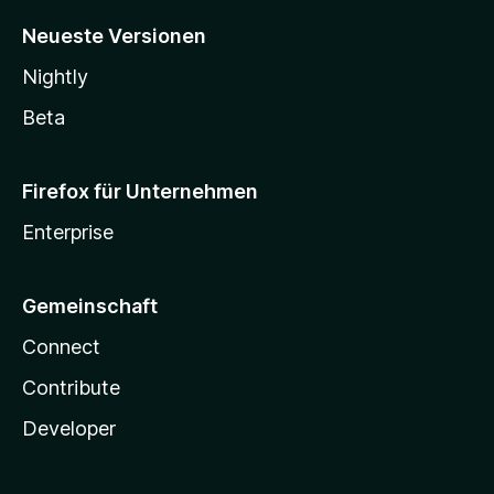
Neueste Versionen
Nightly
Beta
Firefox für Unternehmen
Enterprise
Gemeinschaft
Connect
Contribute
Developer