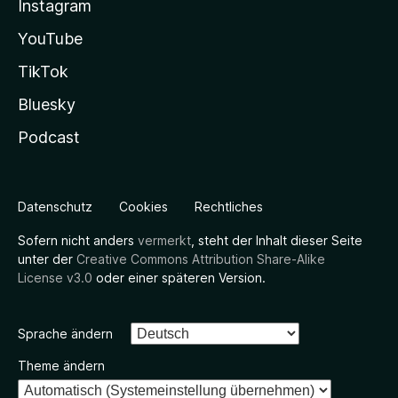
Instagram
YouTube
TikTok
Bluesky
Podcast
Datenschutz
Cookies
Rechtliches
Sofern nicht anders
vermerkt
, steht der Inhalt dieser Seite
unter der
Creative Commons Attribution Share-Alike
License v3.0
oder einer späteren Version.
Sprache ändern
Theme ändern