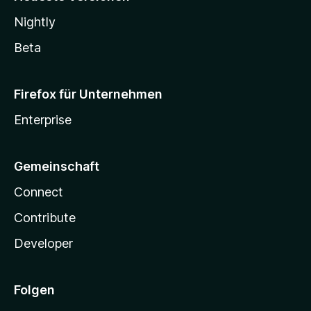
Nightly
Beta
Firefox für Unternehmen
Enterprise
Gemeinschaft
Connect
Contribute
Developer
Folgen