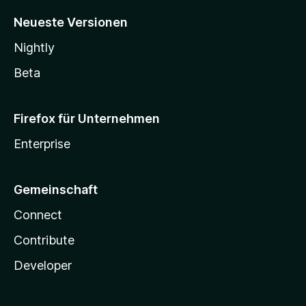
Neueste Versionen
Nightly
Beta
Firefox für Unternehmen
Enterprise
Gemeinschaft
Connect
Contribute
Developer