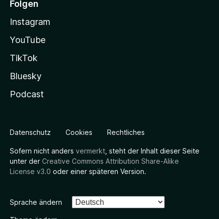
Folgen
Instagram
YouTube
TikTok
Bluesky
Podcast
Datenschutz
Cookies
Rechtliches
Sofern nicht anders
vermerkt
, steht der Inhalt dieser Seite
unter der
Creative Commons Attribution Share-Alike
License v3.0
oder einer späteren Version.
Sprache ändern