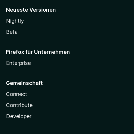
Neueste Versionen
Nightly
Beta
Firefox für Unternehmen
Enterprise
Gemeinschaft
Connect
Contribute
Developer