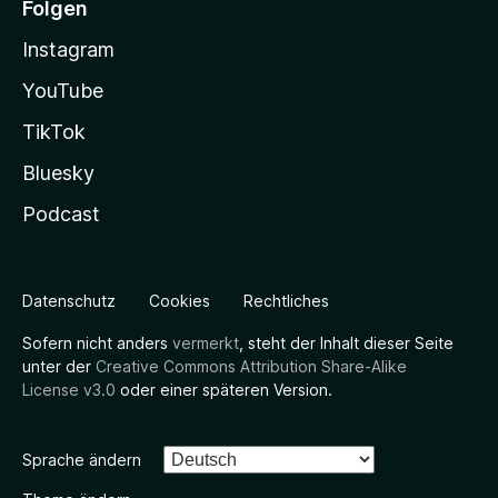
Folgen
Instagram
YouTube
TikTok
Bluesky
Podcast
Datenschutz
Cookies
Rechtliches
Sofern nicht anders
vermerkt
, steht der Inhalt dieser Seite
unter der
Creative Commons Attribution Share-Alike
License v3.0
oder einer späteren Version.
Sprache ändern