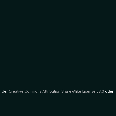
er der
Creative Commons Attribution Share-Alike License v3.0
oder