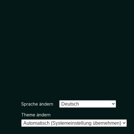
Sprache ändern
Theme ändern