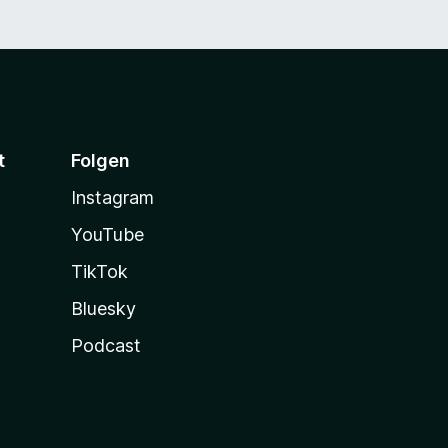
t
Folgen
Instagram
YouTube
TikTok
Bluesky
Podcast