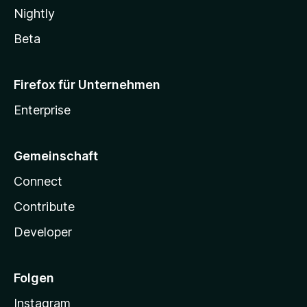
Nightly
Beta
Firefox für Unternehmen
Enterprise
Gemeinschaft
Connect
Contribute
Developer
Folgen
Instagram