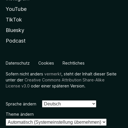
YouTube
TikTok
Bluesky
Podcast
Datenschutz
Cookies
Rechtliches
Sofern nicht anders
vermerkt
, steht der Inhalt dieser Seite
unter der
Creative Commons Attribution Share-Alike
License v3.0
oder einer späteren Version.
Sprache ändern
Theme ändern