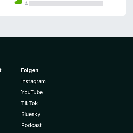
t
Folgen
Instagram
YouTube
TikTok
Bluesky
Podcast