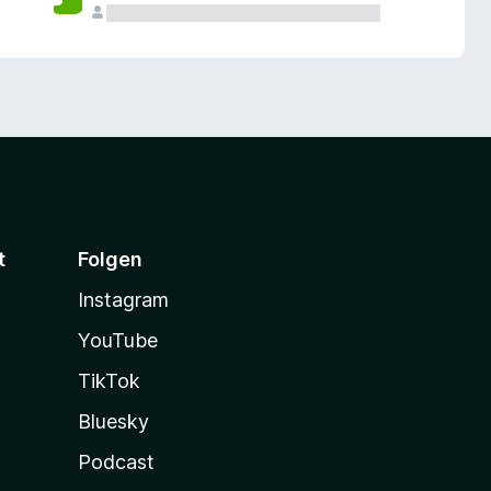
t
Folgen
Instagram
YouTube
TikTok
Bluesky
Podcast