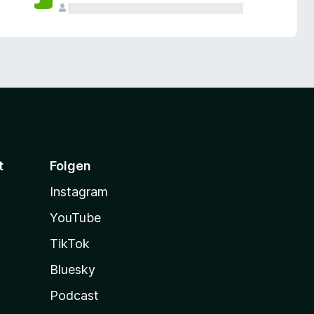
t
Folgen
Instagram
YouTube
TikTok
Bluesky
Podcast