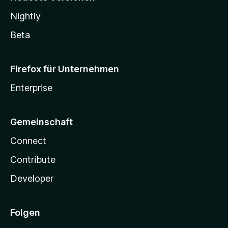
Nightly
Beta
Firefox für Unternehmen
Enterprise
Gemeinschaft
Connect
Contribute
Developer
Folgen