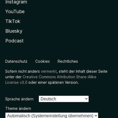
Instagram
YouTube
TikTok
Bluesky
Podcast
Datenschutz
Cookies
Rechtliches
Sofern nicht anders
vermerkt
, steht der Inhalt dieser Seite
unter der
Creative Commons Attribution Share-Alike
License v3.0
oder einer späteren Version.
Sprache ändern
Theme ändern