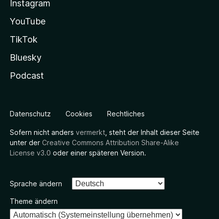
Instagram
YouTube
TikTok
Bluesky
Podcast
Datenschutz
Cookies
Rechtliches
Sofern nicht anders
vermerkt
, steht der Inhalt dieser Seite
unter der
Creative Commons Attribution Share-Alike
License v3.0
oder einer späteren Version.
Sprache ändern
Theme ändern