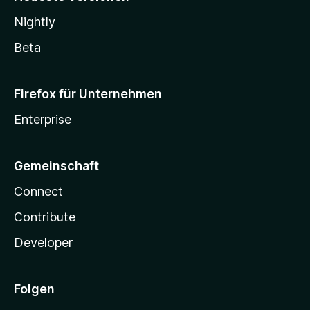
Nightly
Beta
Firefox für Unternehmen
Enterprise
Gemeinschaft
Connect
Contribute
Developer
Folgen