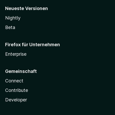
Neueste Versionen
Nightly
Beta
Firefox für Unternehmen
Enterprise
Gemeinschaft
Connect
Contribute
Developer