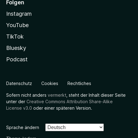
Folgen
Instagram
YouTube
TikTok
Bluesky
Podcast
Datenschutz
Cookies
Rechtliches
Sofern nicht anders
vermerkt
, steht der Inhalt dieser Seite
unter der
Creative Commons Attribution Share-Alike
License v3.0
oder einer späteren Version.
Sprache ändern