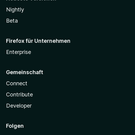
Nightly
Beta
Firefox für Unternehmen
Enterprise
Gemeinschaft
Connect
Contribute
Developer
Folgen