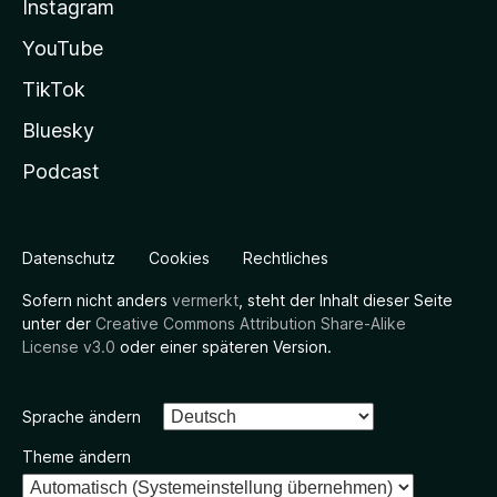
Instagram
YouTube
TikTok
Bluesky
Podcast
Datenschutz
Cookies
Rechtliches
Sofern nicht anders
vermerkt
, steht der Inhalt dieser Seite
unter der
Creative Commons Attribution Share-Alike
License v3.0
oder einer späteren Version.
Sprache ändern
Theme ändern