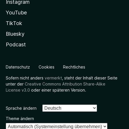
Instagram
YouTube
TikTok
Bluesky
Podcast
Datenschutz
Cookies
Rechtliches
Sofern nicht anders
vermerkt
, steht der Inhalt dieser Seite
unter der
Creative Commons Attribution Share-Alike
License v3.0
oder einer späteren Version.
Sprache ändern
Theme ändern