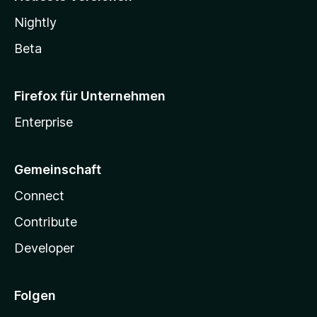
Nightly
Beta
Firefox für Unternehmen
Enterprise
Gemeinschaft
Connect
Contribute
Developer
Folgen