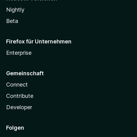
Nightly
Beta
Firefox für Unternehmen
Enterprise
Gemeinschaft
Connect
Contribute
Developer
Folgen