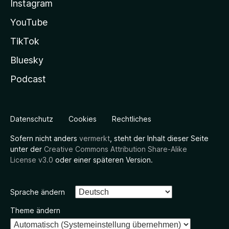
Instagram
YouTube
TikTok
Bluesky
Podcast
Datenschutz
Cookies
Rechtliches
Sofern nicht anders
vermerkt
, steht der Inhalt dieser Seite
unter der
Creative Commons Attribution Share-Alike
License v3.0
oder einer späteren Version.
Sprache ändern
Theme ändern