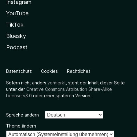
Instagram
YouTube
TikTok
Bluesky
Podcast
Datenschutz
Cookies
Rechtliches
Sofern nicht anders
vermerkt
, steht der Inhalt dieser Seite
unter der
Creative Commons Attribution Share-Alike
License v3.0
oder einer späteren Version.
Sprache ändern
Theme ändern