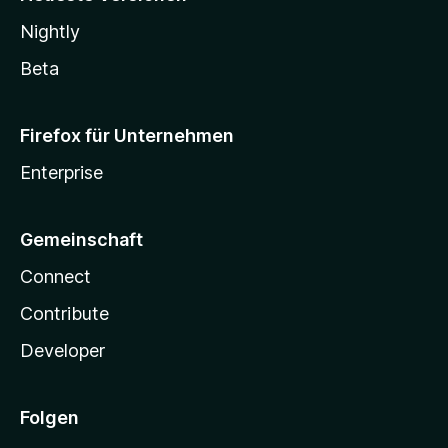
Nightly
Beta
Firefox für Unternehmen
Enterprise
Gemeinschaft
Connect
Contribute
Developer
Folgen