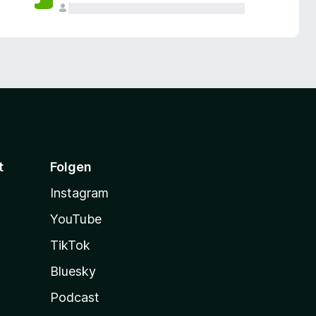
t
Folgen
Instagram
YouTube
TikTok
Bluesky
Podcast