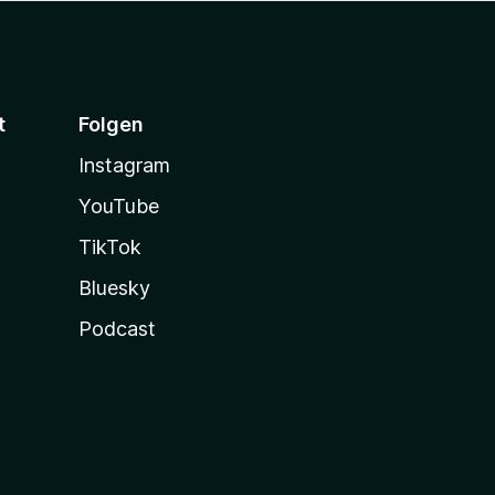
t
Folgen
Instagram
YouTube
TikTok
Bluesky
Podcast