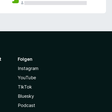
t
Folgen
Instagram
YouTube
TikTok
Bluesky
Podcast