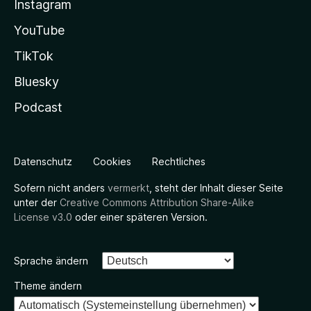
Instagram
YouTube
TikTok
Bluesky
Podcast
Datenschutz
Cookies
Rechtliches
Sofern nicht anders
vermerkt
, steht der Inhalt dieser Seite
unter der
Creative Commons Attribution Share-Alike
License v3.0
oder einer späteren Version.
Sprache ändern
Theme ändern