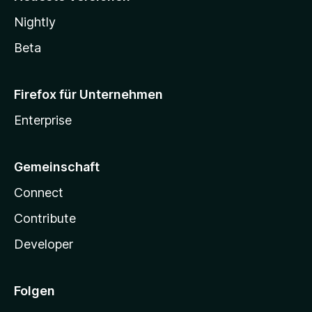
Nightly
Beta
Firefox für Unternehmen
Enterprise
Gemeinschaft
Connect
Contribute
Developer
Folgen