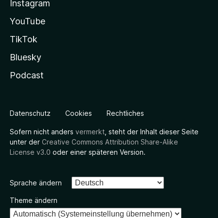
Instagram
YouTube
TikTok
Bluesky
Podcast
Datenschutz
Cookies
Rechtliches
Sofern nicht anders
vermerkt
, steht der Inhalt dieser Seite
unter der
Creative Commons Attribution Share-Alike
License v3.0
oder einer späteren Version.
Sprache ändern
Theme ändern