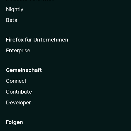
Nightly
Beta
Firefox für Unternehmen
Enterprise
Gemeinschaft
Connect
Contribute
Developer
Folgen