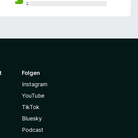
t
Folgen
Instagram
YouTube
TikTok
Bluesky
Podcast