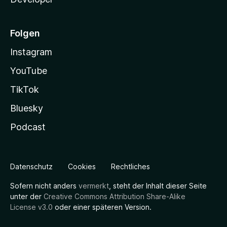
Folgen
Instagram
YouTube
TikTok
Bluesky
Podcast
Datenschutz
Cookies
Rechtliches
Sofern nicht anders
vermerkt
, steht der Inhalt dieser Seite
unter der
Creative Commons Attribution Share-Alike
License v3.0
oder einer späteren Version.