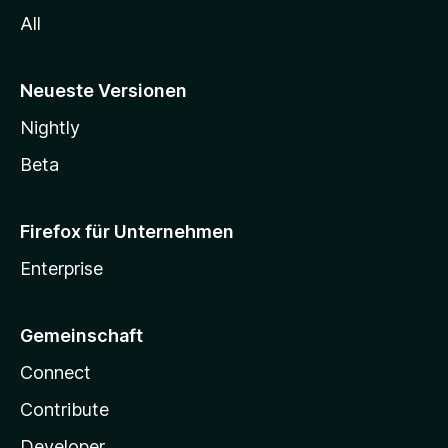
All
Neueste Versionen
Nightly
Beta
Firefox für Unternehmen
Enterprise
Gemeinschaft
Connect
Contribute
Developer