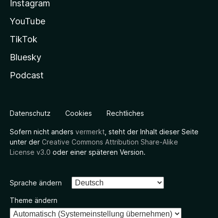
Instagram
YouTube
TikTok
Bluesky
Podcast
Datenschutz
Cookies
Rechtliches
Sofern nicht anders
vermerkt
, steht der Inhalt dieser Seite
unter der
Creative Commons Attribution Share-Alike
License v3.0
oder einer späteren Version.
Sprache ändern
Theme ändern