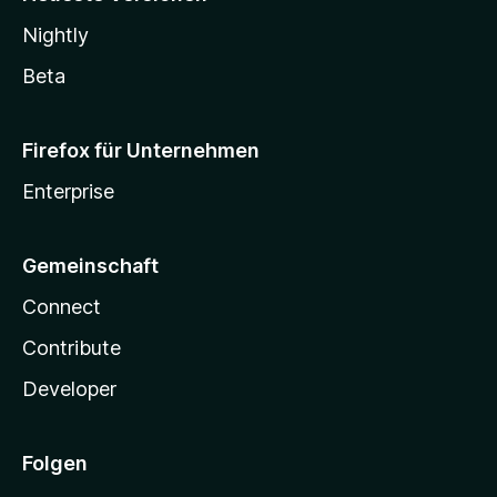
Nightly
Beta
Firefox für Unternehmen
Enterprise
Gemeinschaft
Connect
Contribute
Developer
Folgen