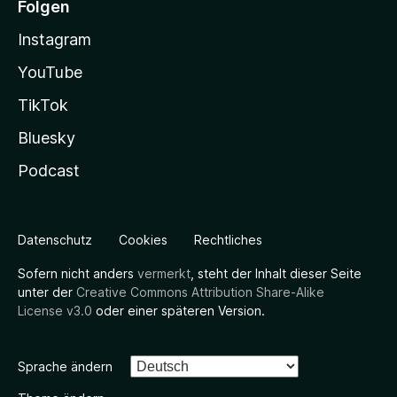
Folgen
Instagram
YouTube
TikTok
Bluesky
Podcast
Datenschutz
Cookies
Rechtliches
Sofern nicht anders
vermerkt
, steht der Inhalt dieser Seite
unter der
Creative Commons Attribution Share-Alike
License v3.0
oder einer späteren Version.
Sprache ändern