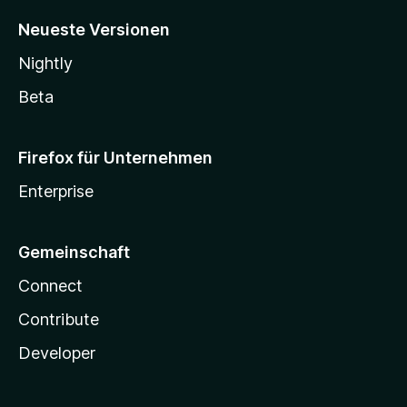
Neueste Versionen
Nightly
Beta
Firefox für Unternehmen
Enterprise
Gemeinschaft
Connect
Contribute
Developer