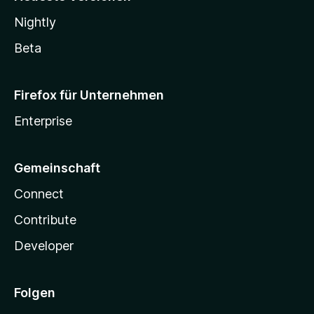
Nightly
Beta
Firefox für Unternehmen
Enterprise
Gemeinschaft
Connect
Contribute
Developer
Folgen