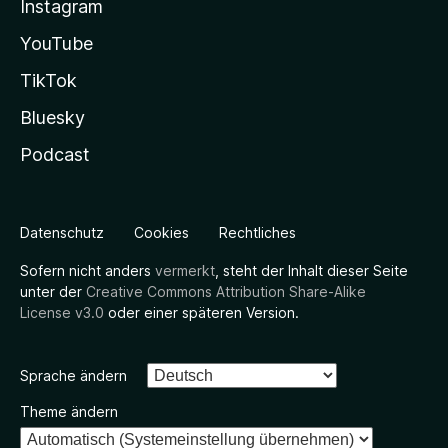
Instagram
YouTube
TikTok
Bluesky
Podcast
Datenschutz
Cookies
Rechtliches
Sofern nicht anders
vermerkt
, steht der Inhalt dieser Seite
unter der
Creative Commons Attribution Share-Alike
License v3.0
oder einer späteren Version.
Sprache ändern
Theme ändern