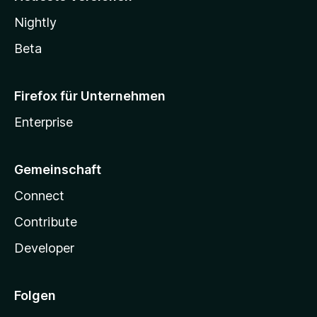
Nightly
Beta
Firefox für Unternehmen
Enterprise
Gemeinschaft
Connect
Contribute
Developer
Folgen