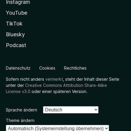
Instagram
YouTube
TikTok
Bluesky
Podcast
Datenschutz
Cookies
Rechtliches
Sofern nicht anders
vermerkt
, steht der Inhalt dieser Seite
unter der
Creative Commons Attribution Share-Alike
License v3.0
oder einer späteren Version.
Sprache ändern
Theme ändern