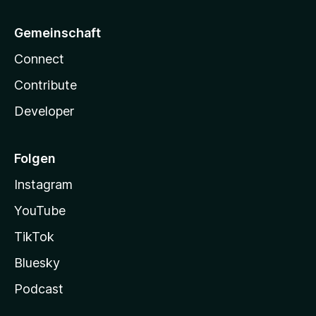
Gemeinschaft
Connect
Contribute
Developer
Folgen
Instagram
YouTube
TikTok
Bluesky
Podcast