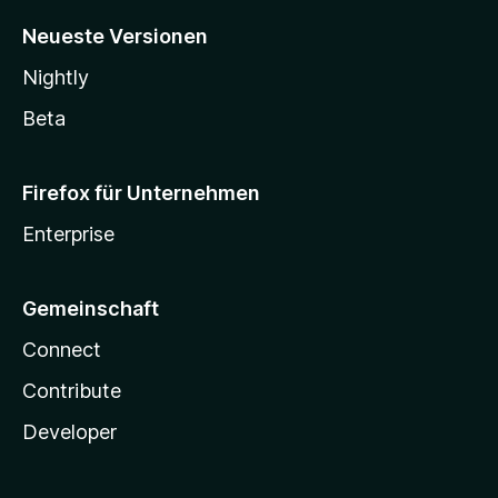
Neueste Versionen
Nightly
Beta
Firefox für Unternehmen
Enterprise
Gemeinschaft
Connect
Contribute
Developer