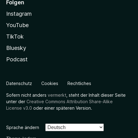
Folgen
Instagram
YouTube
TikTok
Bluesky
Podcast
Datenschutz
Cookies
Rechtliches
Sofern nicht anders
vermerkt
, steht der Inhalt dieser Seite
unter der
Creative Commons Attribution Share-Alike
License v3.0
oder einer späteren Version.
Sprache ändern