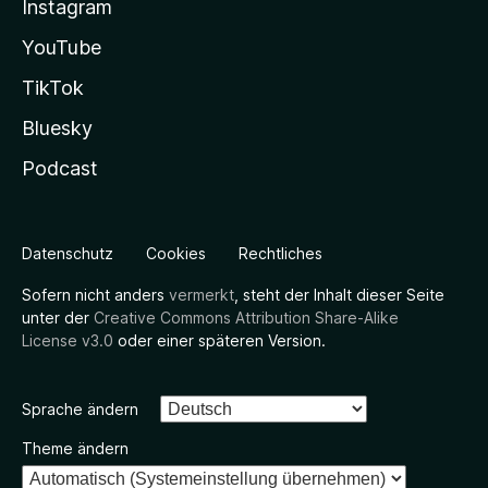
Instagram
YouTube
TikTok
Bluesky
Podcast
Datenschutz
Cookies
Rechtliches
Sofern nicht anders
vermerkt
, steht der Inhalt dieser Seite
unter der
Creative Commons Attribution Share-Alike
License v3.0
oder einer späteren Version.
Sprache ändern
Theme ändern