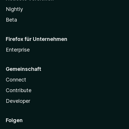
Nightly
Beta
Firefox für Unternehmen
Enterprise
Gemeinschaft
Connect
Contribute
Developer
Folgen