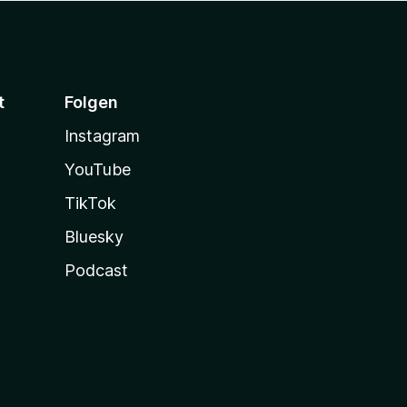
t
Folgen
Instagram
YouTube
TikTok
Bluesky
Podcast