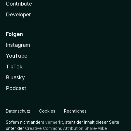
Contribute
Developer
Folgen
Instagram
YouTube
TikTok
Bluesky
Podcast
Datenschutz
Cookies
Rechtliches
Sofern nicht anders
vermerkt
, steht der Inhalt dieser Seite
unter der
Creative Commons Attribution Share-Alike