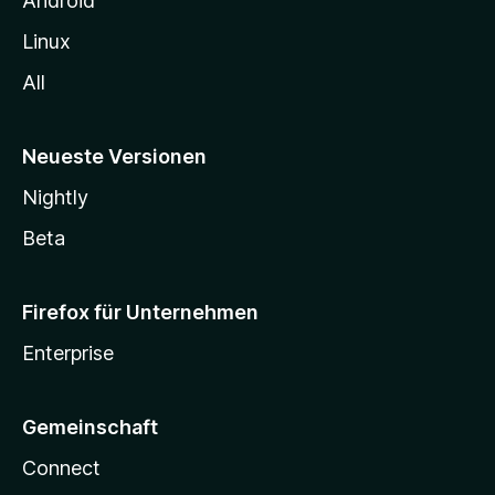
Android
Linux
All
Neueste Versionen
Nightly
Beta
Firefox für Unternehmen
Enterprise
Gemeinschaft
Connect