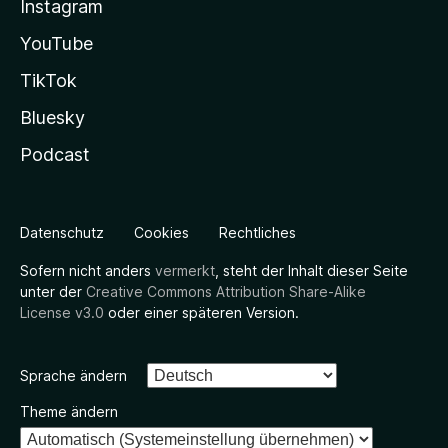
Instagram
YouTube
TikTok
Bluesky
Podcast
Datenschutz
Cookies
Rechtliches
Sofern nicht anders
vermerkt
, steht der Inhalt dieser Seite
unter der
Creative Commons Attribution Share-Alike
License v3.0
oder einer späteren Version.
Sprache ändern
Theme ändern