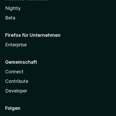
Nightly
Beta
Firefox für Unternehmen
Enterprise
Gemeinschaft
Connect
Contribute
Developer
Folgen