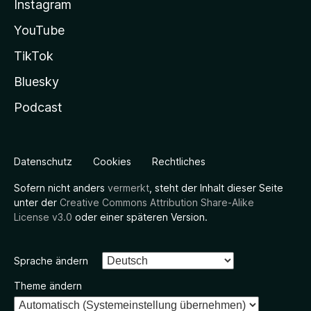
Instagram
YouTube
TikTok
Bluesky
Podcast
Datenschutz
Cookies
Rechtliches
Sofern nicht anders
vermerkt
, steht der Inhalt dieser Seite
unter der
Creative Commons Attribution Share-Alike
License v3.0
oder einer späteren Version.
Sprache ändern
Theme ändern