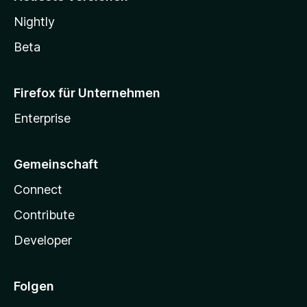
Nightly
Beta
Firefox für Unternehmen
Enterprise
Gemeinschaft
Connect
Contribute
Developer
Folgen