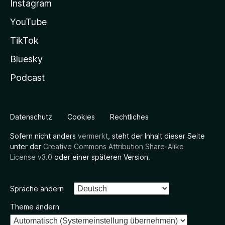
Instagram
YouTube
TikTok
Bluesky
Podcast
Datenschutz
Cookies
Rechtliches
Sofern nicht anders
vermerkt
, steht der Inhalt dieser Seite
unter der
Creative Commons Attribution Share-Alike
License v3.0
oder einer späteren Version.
Sprache ändern
Theme ändern