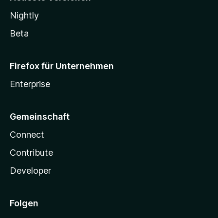
Nightly
Beta
Firefox für Unternehmen
Enterprise
Gemeinschaft
Connect
Contribute
Developer
Folgen