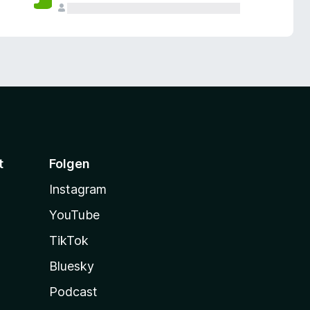
t
Folgen
Instagram
YouTube
TikTok
Bluesky
Podcast