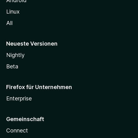
Android
Linux
All
Neueste Versionen
Nightly
Beta
Firefox für Unternehmen
Enterprise
Gemeinschaft
Connect