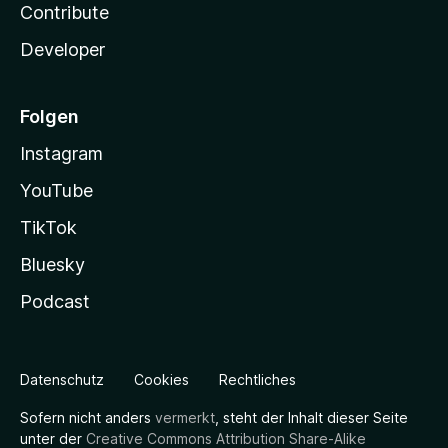
Contribute
Developer
Folgen
Instagram
YouTube
TikTok
Bluesky
Podcast
Datenschutz
Cookies
Rechtliches
Sofern nicht anders
vermerkt
, steht der Inhalt dieser Seite
unter der
Creative Commons Attribution Share-Alike