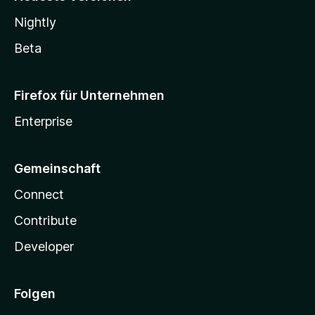
Nightly
Beta
Firefox für Unternehmen
Enterprise
Gemeinschaft
Connect
Contribute
Developer
Folgen