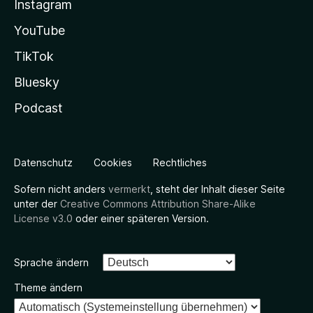
Instagram
YouTube
TikTok
Bluesky
Podcast
Datenschutz
Cookies
Rechtliches
Sofern nicht anders
vermerkt
, steht der Inhalt dieser Seite
unter der
Creative Commons Attribution Share-Alike
License v3.0
oder einer späteren Version.
Sprache ändern
Theme ändern