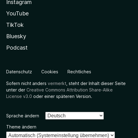
Instagram
YouTube
TikTok
Bluesky
Podcast
Datenschutz
Cookies
Rechtliches
Sofern nicht anders
vermerkt
, steht der Inhalt dieser Seite
unter der
Creative Commons Attribution Share-Alike
License v3.0
oder einer späteren Version.
Sprache ändern
Theme ändern