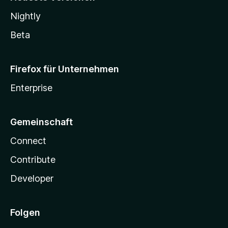
Nightly
Beta
Firefox für Unternehmen
Enterprise
Gemeinschaft
Connect
Contribute
Developer
Folgen