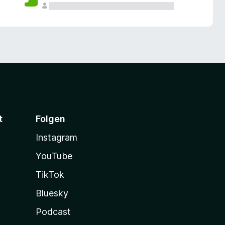
t
Folgen
Instagram
YouTube
TikTok
Bluesky
Podcast