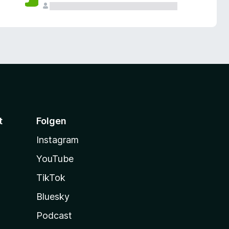
t
Folgen
Instagram
YouTube
TikTok
Bluesky
Podcast