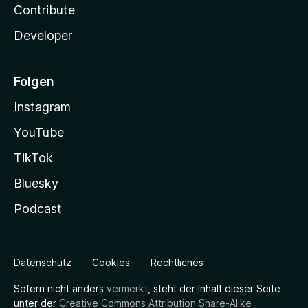
Contribute
Developer
Folgen
Instagram
YouTube
TikTok
Bluesky
Podcast
Datenschutz
Cookies
Rechtliches
Sofern nicht anders
vermerkt
, steht der Inhalt dieser Seite
unter der
Creative Commons Attribution Share-Alike