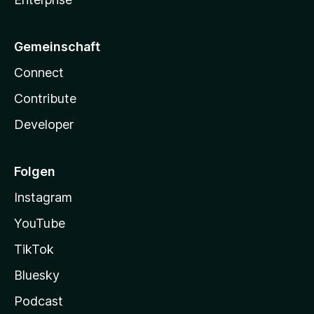
Gemeinschaft
Connect
Contribute
Developer
Folgen
Instagram
YouTube
TikTok
Bluesky
Podcast