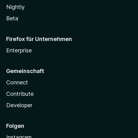
Nightly
Beta
Firefox für Unternehmen
Enterprise
Gemeinschaft
Connect
Contribute
Developer
Folgen
Instagram