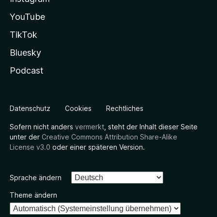
YouTube
TikTok
Bluesky
Podcast
Datenschutz
Cookies
Rechtliches
Sofern nicht anders
vermerkt
, steht der Inhalt dieser Seite
unter der
Creative Commons Attribution Share-Alike
License v3.0
oder einer späteren Version.
Sprache ändern
Theme ändern