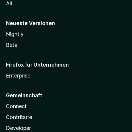
All
Neueste Versionen
Nightly
Beta
Firefox für Unternehmen
Enterprise
Gemeinschaft
Connect
Contribute
Developer