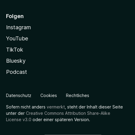
Folgen
Instagram
YouTube
TikTok
Bluesky
Podcast
Datenschutz
Cookies
Rechtliches
Sofern nicht anders
vermerkt
, steht der Inhalt dieser Seite
unter der
Creative Commons Attribution Share-Alike
License v3.0
oder einer späteren Version.