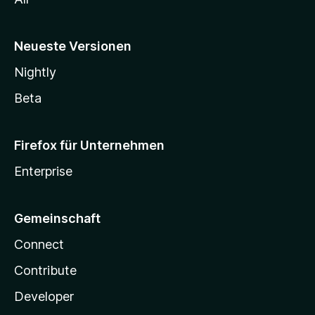
Neueste Versionen
Nightly
Beta
Firefox für Unternehmen
Enterprise
Gemeinschaft
Connect
Contribute
Developer