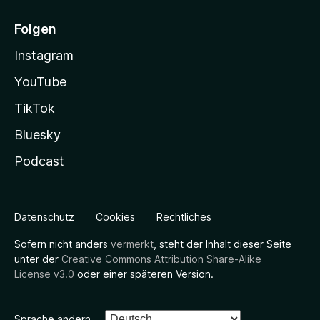
Folgen
Instagram
YouTube
TikTok
Bluesky
Podcast
Datenschutz
Cookies
Rechtliches
Sofern nicht anders
vermerkt
, steht der Inhalt dieser Seite
unter der
Creative Commons Attribution Share-Alike
License v3.0
oder einer späteren Version.
Sprache ändern